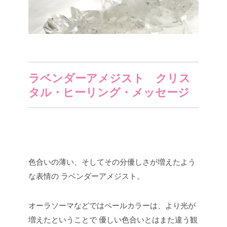
ラベンダーアメジスト クリス
タル・ヒーリング・メッセージ
色合いの薄い、そしてその分優しさが増えたよう
な表情の
ラベンダーアメジスト。
オーラソーマなどではペールカラーは、より光が
増えたということで
優しい色合いとはまた違う観