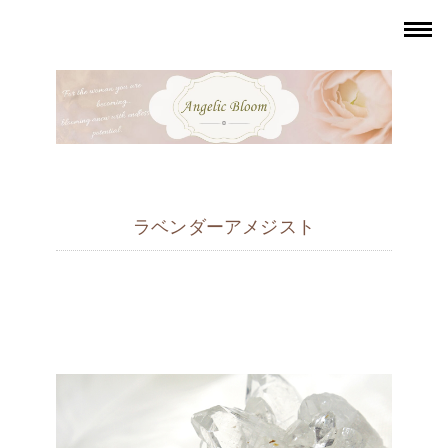
ラベンダーアメジスト