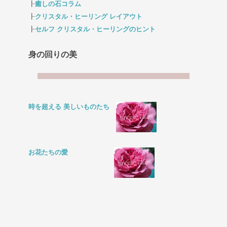
┠
癒しの石コラム
┠
クリスタル・ヒーリング レイアウト
┠
セルフ クリスタル・ヒーリングのヒント
身の回りの美
時を超える 美しいものたち
お花たちの愛