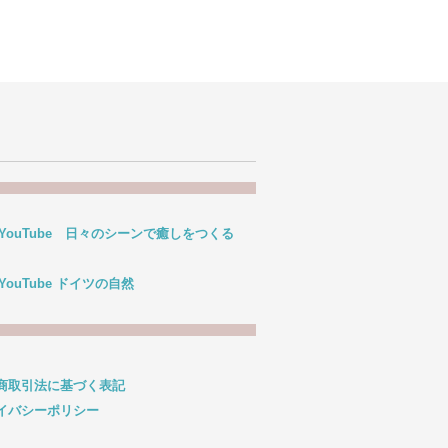
 YouTube 日々のシーンで癒しをつくる
 YouTube ドイツの自然
商取引法に基づく表記
イバシーポリシー