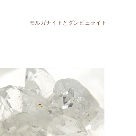
モルガナイトとダンビュライト