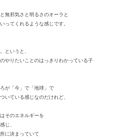
と無邪気さと明るさのオーラと
いってくれるような感じです。
。というと、
のやりたいことのはっきりわかっている子
ろが「今」で「地球」で
ついている感じなのだけれど、
はそのエネルギーを
感じ、
所に決まっていて