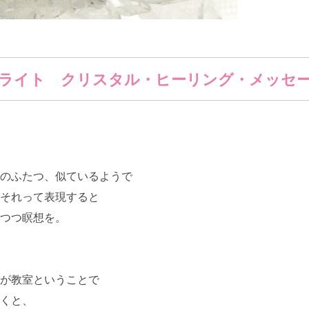
ュライト
クリスタル・ヒーリング・メッセ
のふたつ、似ているようで
それって表現すると
つつ瞑想を。
が教室ということで
くと、