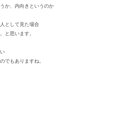
うか、内向きというのか
人として見た場合
。と思います。
い
のでもありますね。