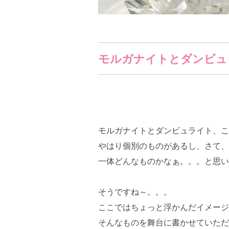
モルガナイトとダンビ
モルガナイトとダンビュライト、こ
やはり個別のものがあるし、さて、
一体どんなものかなぁ。。。と思い
そうですね～。。。
ここではちょっと浮かんだイメージ
そんなものを舞台に書かせていただ