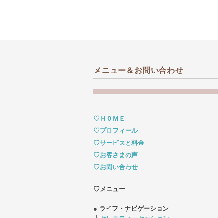
メニュー＆お問い合わせ
♡ＨＯＭＥ
♡プロフィール
♡サービスと料金
♡お客さまの声
♡お問い合わせ
♡メニュー
● ライフ・ナビゲーション