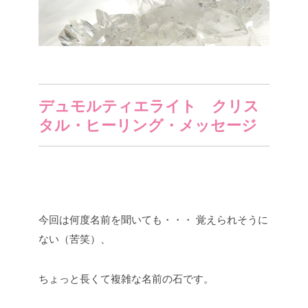
デュモルティエライト クリス
タル・ヒーリング・メッセージ
今回は何度名前を聞いても・・・
覚えられそうに
ない（苦笑）、
ちょっと長くて複雑な名前の石です。