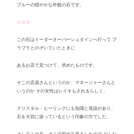
ブルーの穏やかな外観の石です。
☆☆☆
この石はイーダーオーバーシュタインへ行って
ブ
ラブラとのぞいていたときに
あるお店で見つけて、求めたものです。
そこの店員さんというのか、マネージャーさんと
いうのか
その女性はレイキもされるらしく、
クリスタル・ヒーリングにも知識と造詣があり、
石を大切に扱っているという印象の方でした。
そしてこの石、そこで初めて見ましたので
どんな