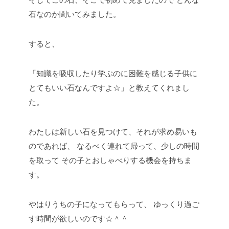
石なのか聞いてみました。
すると、
「知識を吸収したり学ぶのに困難を感じる子供に
とてもいい石なんですよ☆」と教えてくれまし
た。
わたしは新しい石を見つけて、それが求め易いも
のであれば、
なるべく連れて帰って、少しの時間
を取って
その子とおしゃべりする機会を持ちま
す。
やはりうちの子になってもらって、
ゆっくり過ご
す時間が欲しいのです☆＾＾