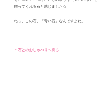
贈ってくれる石と感じました☆
ねっ、この石、「青い石」なんですよね。
＊
石とのおしゃべり
ヘ戻る