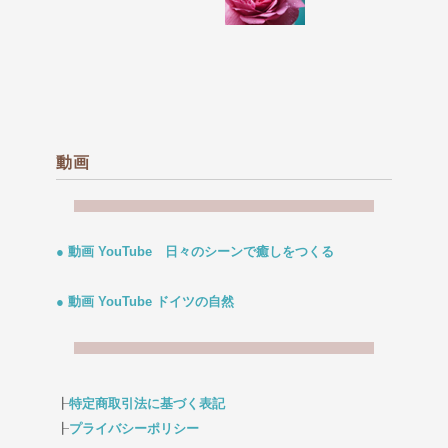
動画
● 動画 YouTube 日々のシーンで癒しをつくる
● 動画 YouTube ドイツの自然
┠
特定商取引法に基づく表記
┠
プライバシーポリシー