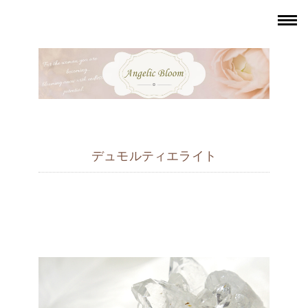
デュモルティエライト