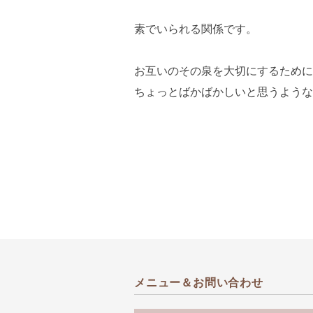
素でいられる関係です。
お互いのその泉を大切にするために
ちょっとばかばかしいと思うような
メニュー＆お問い合わせ