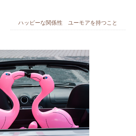
ハッピーな関係性 ユーモアを持つこと