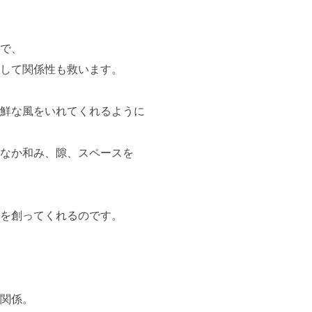
で、
して関係性も救います。
鮮な風をいれてくれるように
なか和み、隙、スペースを
を創ってくれるのです。
関係。