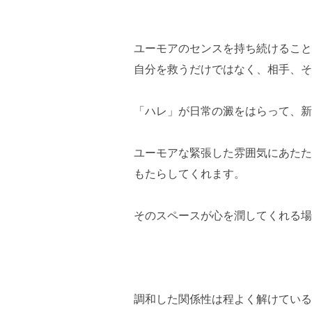
ユーモアのセンスを持ち続けること
自分を救うだけではなく、相手、そ
「ハレ」が日常の澱をはらって、新
ユーモアな緊張した雰囲気にあたた
もたらしてくれます。
そのスペースが心を潤してくれる場
調和した関係性は程よく解けている