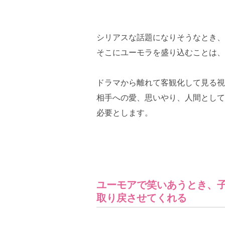
シリアスな話題になりそうなとき、
そこにユーモラを盛り込むことは、
ドラマから離れて客観化して見る視
相手への愛、思いやり、人間として
必要とします。
ユーモアで笑いあうとき、
取り戻させてくれる