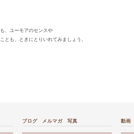
も、ユーモアのセンスや
ことも、ときにとりいれてみましょう。
ブログ メルマガ 写真
動画