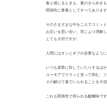
春と感じるときも、夏のきらめきも
関係性に要素としてすべてあります
そのさまざまな中を二人でコミット
お互いを思い合い、常により理解し
とても大切ですが、
人間にはオンとオフが必要なように
いつも真摯に対していたりするばか
ユーモアでクスッと笑って和む、リ
その解けて素でいられることを大切
これも関係性で得られる醍醐味です