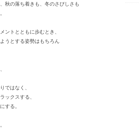
、秋の落ち着きも、冬のさびしさも
。
メントとともに歩むとき、
ようとする姿勢はもちろん
、
りではなく、
ラックスする、
にする。
。