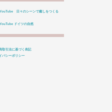
 YouTube 日々のシーンで癒しをつくる
 YouTube ドイツの自然
商取引法に基づく表記
イバシーポリシー