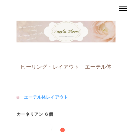
ヒーリング・レイアウト エーテル体
エーテル体レイアウト
カーネリアン ６個