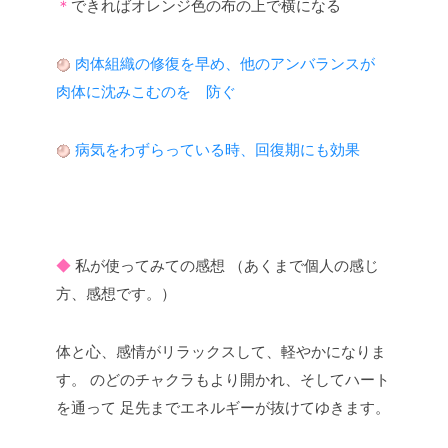
＊
できればオレンジ色の布の上で横になる
肉体組織の修復を早め、他のアンバランスが
肉体に沈みこむのを 防ぐ
病気をわずらっている時、回復期にも効果
◆
私が使ってみての感想
（あくまで個人の感じ
方、感想です。）
体と心、感情がリラックスして、軽やかになりま
す。
のどのチャクラもより開かれ、そしてハート
を通って
足先までエネルギーが抜けてゆきます。