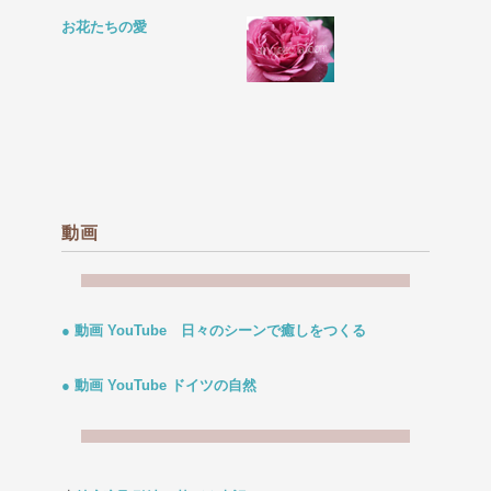
お花たちの愛
動画
● 動画 YouTube 日々のシーンで癒しをつくる
● 動画 YouTube ドイツの自然