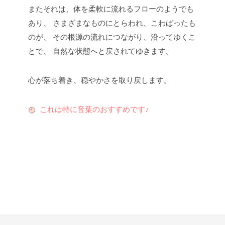
またそれは、体を柔軟に流れるフローのようでも
あり、
さまざまなものにとらわれ、こわばったも
のが、
その根源の流れにつながり、沿ってゆくこ
とで、
自然な状態へと戻されてゆきます。
心が落ち着き、穏やかさを取り戻します。
これは特に音葉のおすすめ
です♪