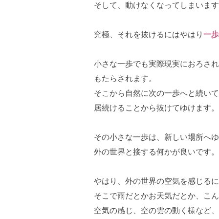
そして、動けなくなってしまいます
究極、それを抜けるにはやはり
一歩
小さな一歩でも実際現実におろされ
もたらされます。
そこから自然に次の一歩へと続いて
居続けることから抜けてゆけます。
その小さな一歩は、新しい場所へゆ
外の世界と接する何かが良いです。
やはり、外の世界の空気を感じるに
そこで雨だとかお天気だとか、こん
空気の感じ、空の雲の動く様など、