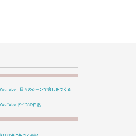
 YouTube 日々のシーンで癒しをつくる
 YouTube ドイツの自然
商取引法に基づく表記