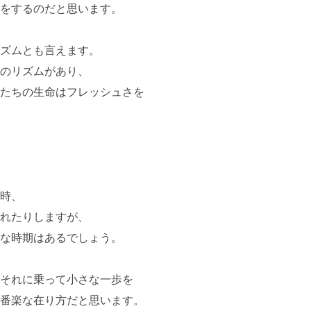
をするのだと思います。
ズムとも言えます。
のリズムがあり、
たちの生命はフレッシュさを
時、
れたりしますが、
な時期はあるでしょう。
それに乗って小さな一歩を
番楽な在り方だと思います。