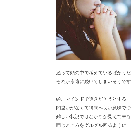
迷って頭の中で考えているばかりだ
それが永遠に続いてしまいそうです
頭、マインドで導きだそうとする、
間違いがなくて将来へ良い意味でつ
難しい状況ではなかなか見えて来な
同じところをグルグル回るように、