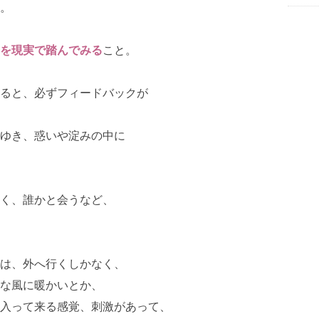
。
を現実で踏んでみる
こと。
ると、必ずフィードバックが
ゆき、惑いや淀みの中に
く、誰かと会うなど、
は、外へ行くしかなく、
な風に暖かいとか、
入って来る感覚、刺激があって、