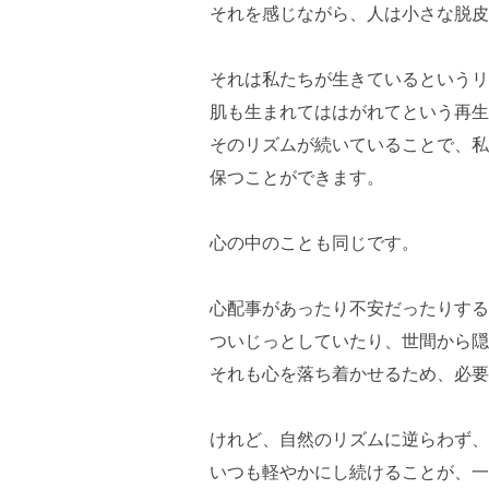
それを感じながら、人は小さな脱皮
それは私たちが生きているというリ
肌も生まれてははがれてという再生
そのリズムが続いていることで、私
保つことができます。
心の中のことも同じです。
心配事があったり不安だったりする
ついじっとしていたり、世間から隠
それも心を落ち着かせるため、必要
けれど、自然のリズムに逆らわず、
いつも軽やかにし続けることが、一