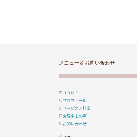
メニュー＆お問い合わせ
♡ＨＯＭＥ
♡プロフィール
♡サービスと料金
♡お客さまの声
♡お問い合わせ