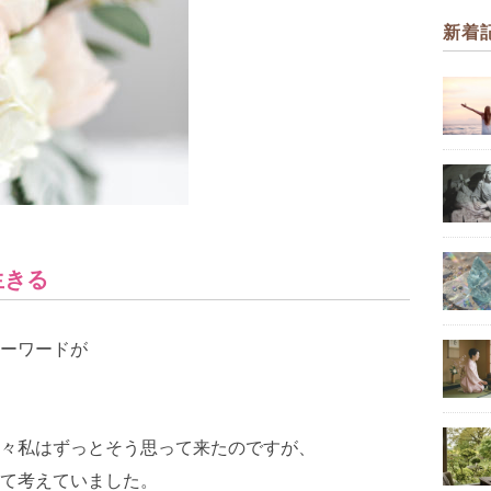
新着
生きる
ーワードが
々私はずっとそう思って来たのですが、
て考えていました。