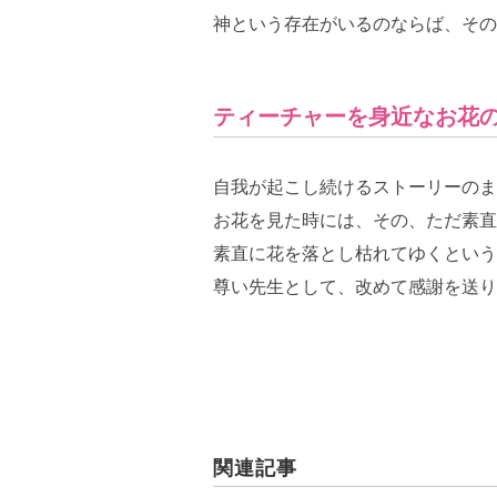
神という存在がいるのならば、その
ティーチャーを身近なお花
自我が起こし続けるストーリーのま
お花を見た時には、その、ただ素直
素直に花を落とし枯れてゆくという
尊い先生として、改めて感謝を送り
関連記事