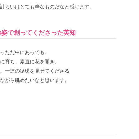
計らいはとても粋なものだなと感じます。
の姿で創ってくださった英知
っただ中にあっても、
に育ち、素直に花を開き、
、一連の循環を見せてくださる
ながら眺めたいなと思います。