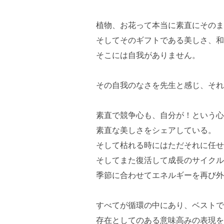
植物、お花って本当に素直にそのま
そしてそのギフトである美しさ、和
そこには自我がありません。
その自我のなさを先生と感じ、それ
素直で競争心も、自分が！という心
素直な美しさをシェアしている。
そして枯れる時にはただそれに任せ
そしてまた復活して成長のサイクル
季節に合わせてエネルギーを再び外
すべてが循環の中にあり、ベストで
存在としてのある意味高みの表現を