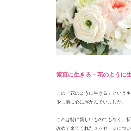
素直に生きる－花のように
この「花のように生きる」というキ
少し前に心に浮かんでいました。
これは特に新しいものでもなく、折
改めて来てくれたメッセージについ