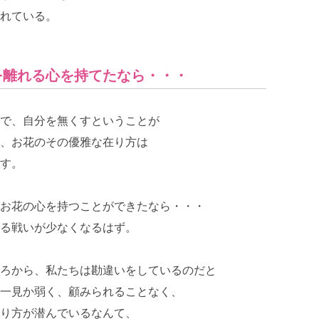
れている。
を離れる心を持てたなら・・・
で、自分を無くすということが
、お花のその優雅な在り方は
す。
お花の心を持つことができたなら・・・
る戦いが少なくなるはず。
ろから、私たちは勘違いをしているのだと
一見か弱く、顧みられることなく、
り方が潜んでいるなんて、