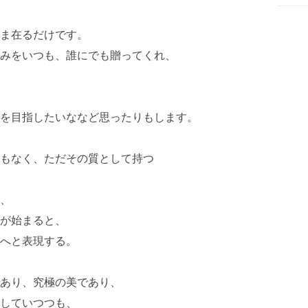
ま在るだけです。
みをいつも、誰にでも贈ってくれ、
を目指したいななど思ったりもします。
もなく、ただその質として持つ
、
が始まると、
へと表現する。
あり、究極の美であり、
していつつも、