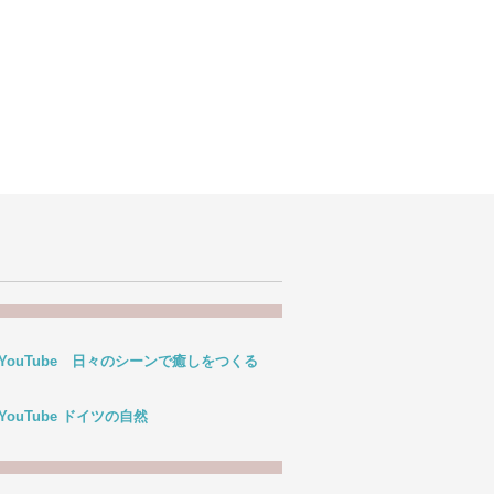
 YouTube 日々のシーンで癒しをつくる
 YouTube ドイツの自然