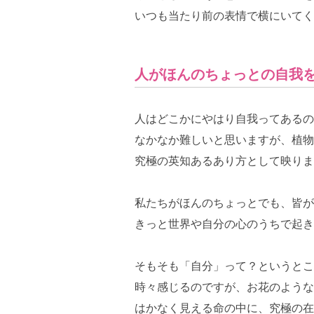
いつも当たり前の表情で横にいてく
人がほんのちょっとの自我
人はどこかにやはり自我ってあるの
なかなか難しいと思いますが、植物
究極の英知あるあり方として映りま
私たちがほんのちょっとでも、皆が
きっと世界や自分の心のうちで起き
そもそも「自分」って？というとこ
時々感じるのですが、お花のような
はかなく見える命の中に、究極の在